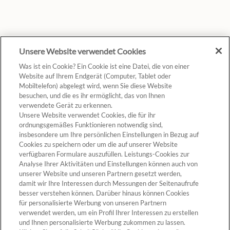
Unsere Website verwendet Cookies
Was ist ein Cookie? Ein Cookie ist eine Datei, die von einer
Website auf Ihrem Endgerät (Computer, Tablet oder
Mobiltelefon) abgelegt wird, wenn Sie diese Website
besuchen, und die es ihr ermöglicht, das von Ihnen
verwendete Gerät zu erkennen.
Unsere Website verwendet Cookies, die für ihr
ordnungsgemäßes Funktionieren notwendig sind,
insbesondere um Ihre persönlichen Einstellungen in Bezug auf
Cookies zu speichern oder um die auf unserer Website
verfügbaren Formulare auszufüllen. Leistungs-Cookies zur
Analyse Ihrer Aktivitäten und Einstellungen können auch von
unserer Website und unseren Partnern gesetzt werden,
damit wir Ihre Interessen durch Messungen der Seitenaufrufe
besser verstehen können. Darüber hinaus können Cookies
für personalisierte Werbung von unseren Partnern
verwendet werden, um ein Profil Ihrer Interessen zu erstellen
und Ihnen personalisierte Werbung zukommen zu lassen.