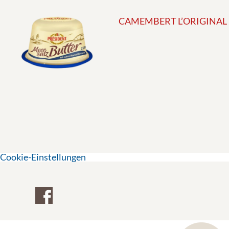
CAMEMBERT L’ORIGINAL
Cookie-Einstellungen