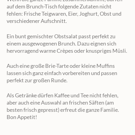
auf dem Brunch-Tisch folgende Zutaten nicht
fehlen: Frische Teigwaren, Eier, Joghurt, Obst und
verschiedener Aufschnitt.
Ein bunt gemischter Obstsalat passt perfekt zu
einem ausgewogenen Brunch. Dazu eignen sich
hervorragend warme Crèpes oder knuspriges Müsli.
Auch eine große Brie-Tarte oder kleine Muffins
lassen sich ganz einfach vorbereiten und passen
perfekt zur großen Runde.
Als Getränke dürfen Kaffee und Tee nicht fehlen,
aber auch eine Auswahl an frischen Säften (am
besten frisch gepresst) erfreut die ganze Familie.
Bon Appetit!