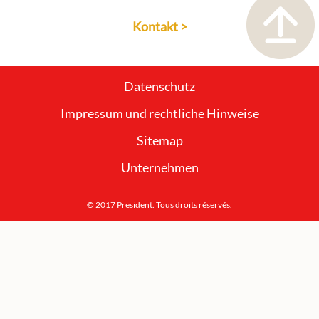
Kontakt >
Datenschutz
Impressum und rechtliche Hinweise
Sitemap
Unternehmen
© 2017 President. Tous droits réservés.