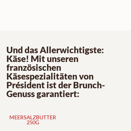
Und das Allerwichtigste:
Käse! Mit unseren
französischen
Käsespezialitäten von
Président ist der Brunch-
Genuss garantiert:
MEERSALZBUTTER
250G