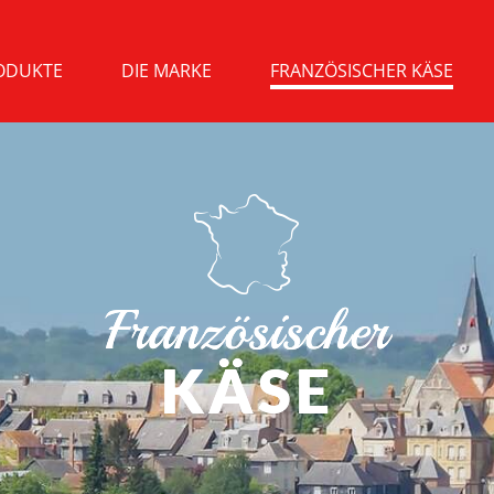
ODUKTE
DIE MARKE
FRANZÖSISCHER KÄSE
Französischer
KÄSE