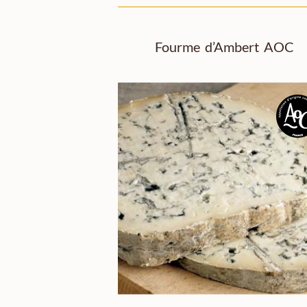
Fourme d’Ambert AOC