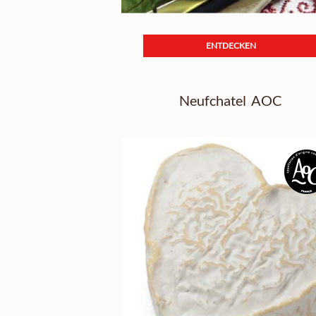
ENTDECKEN
Neufchatel AOC