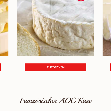
ENTDECKEN
Französischer AOC Käse