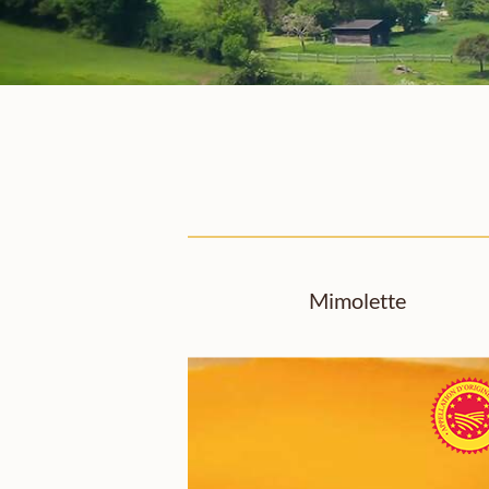
Mimolette