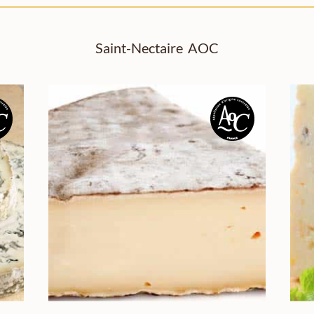
Saint-Nectaire AOC