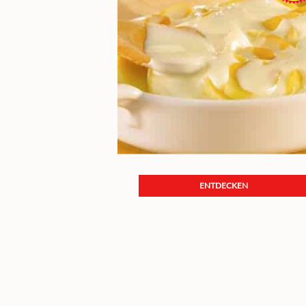
ENTDECKEN