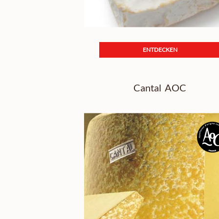
ENTDECKEN
Cantal AOC