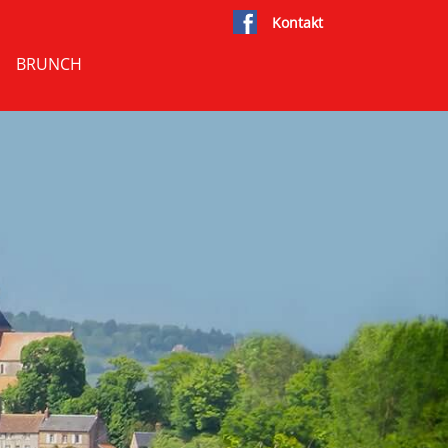
Kontakt
BRUNCH