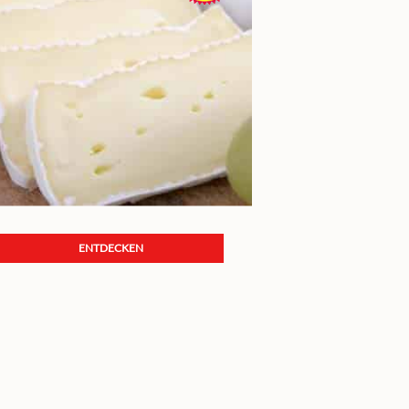
ENTDECKEN