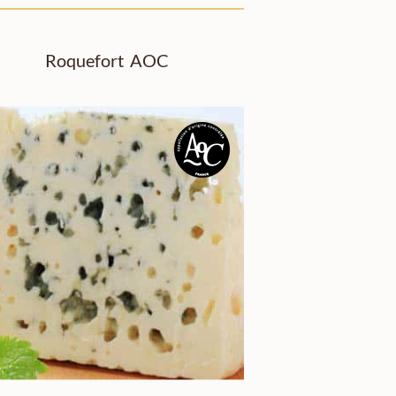
Roquefort AOC