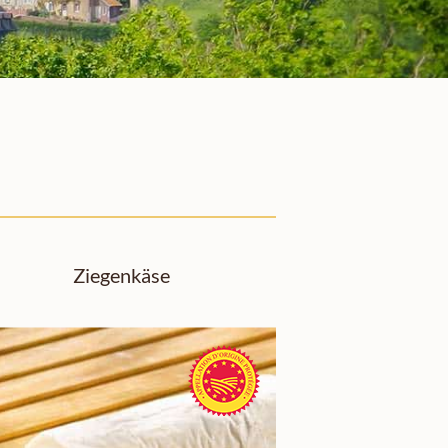
Ziegenkäse