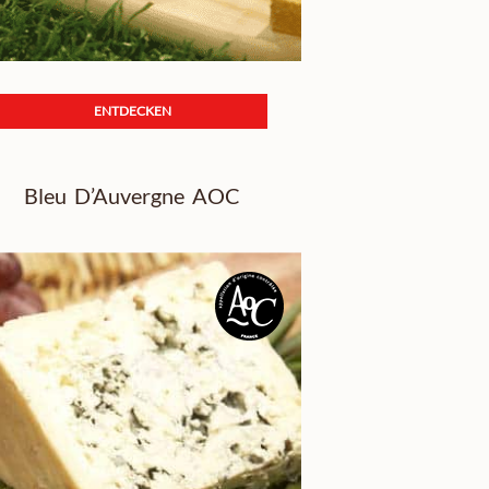
ENTDECKEN
Bleu D’Auvergne AOC