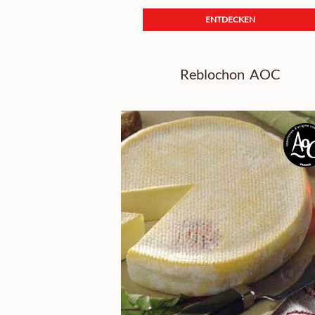
ENTDECKEN
Reblochon AOC