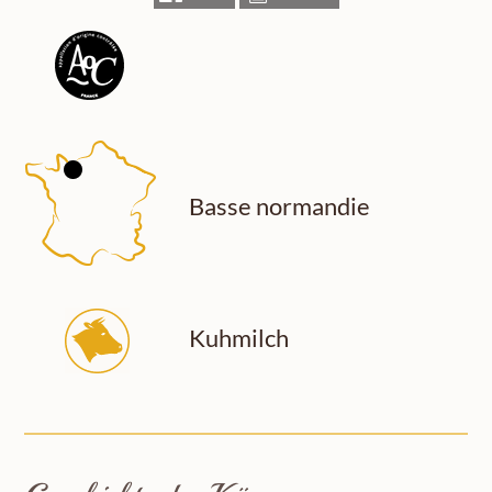
Basse normandie
Kuhmilch