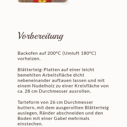
Vorbereitung
Backofen auf 200°C (Umluft 180°C)
vorheizen.
Blätterteig-Platten auf einer leicht
bemehlten Arbeitsfläche dicht
nebeneinander auftauen lassen und mit
einem Nudelholz zu einer Kreisfläche von
ca. 28 cm Durchmesser ausrollen.
Tarteform von 26 cm Durchmesser
buttern, mit dem ausgerollten Blätterteig
auslegen, Ränder abschneiden und den
Boden mit einer Gabel mehrmals
einstechen.