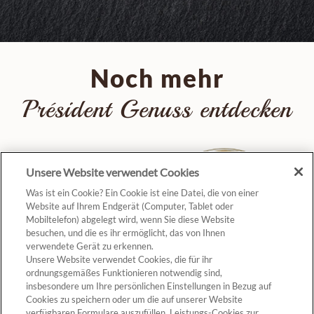
Noch mehr
Président Genuss entdecken
Unsere Website verwendet Cookies
Was ist ein Cookie? Ein Cookie ist eine Datei, die von einer
Website auf Ihrem Endgerät (Computer, Tablet oder
Mobiltelefon) abgelegt wird, wenn Sie diese Website
besuchen, und die es ihr ermöglicht, das von Ihnen
verwendete Gerät zu erkennen.
Unsere Website verwendet Cookies, die für ihr
ZUM PRODUKT
ZUM PRODUKT
ordnungsgemäßes Funktionieren notwendig sind,
insbesondere um Ihre persönlichen Einstellungen in Bezug auf
Cookies zu speichern oder um die auf unserer Website
verfügbaren Formulare auszufüllen. Leistungs-Cookies zur