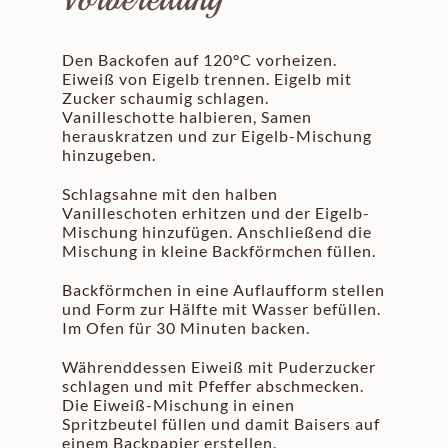
Den Backofen auf 120°C vorheizen.
Eiweiß von Eigelb trennen. Eigelb mit
Zucker schaumig schlagen.
Vanilleschotte halbieren, Samen
herauskratzen und zur Eigelb-Mischung
hinzugeben.
Schlagsahne mit den halben
Vanilleschoten erhitzen und der Eigelb-
Mischung hinzufügen. Anschließend die
Mischung in kleine Backförmchen füllen.
Backförmchen in eine Auflaufform stellen
und Form zur Hälfte mit Wasser befüllen.
Im Ofen für 30 Minuten backen.
Währenddessen Eiweiß mit Puderzucker
schlagen und mit Pfeffer abschmecken.
Die Eiweiß-Mischung in einen
Spritzbeutel füllen und damit Baisers auf
einem Backpapier erstellen.