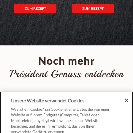
ZUM REZEPT
ZUM REZEPT
Noch mehr
Président Genuss entdecken
Unsere Website verwendet Cookies
Was ist ein Cookie? Ein Cookie ist eine Datei, die von einer
Website auf Ihrem Endgerät (Computer, Tablet oder
Mobiltelefon) abgelegt wird, wenn Sie diese Website
besuchen, und die es ihr ermöglicht, das von Ihnen
verwendete Gerät zu erkennen.