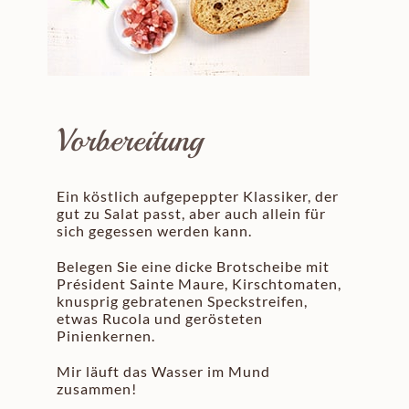
Vorbereitung
Ein köstlich aufgepeppter Klassiker, der
gut zu Salat passt, aber auch allein für
sich gegessen werden kann.
Belegen Sie eine dicke Brotscheibe mit
Président Sainte Maure, Kirschtomaten,
knusprig gebratenen Speckstreifen,
etwas Rucola und gerösteten
Pinienkernen.
Mir läuft das Wasser im Mund
zusammen!