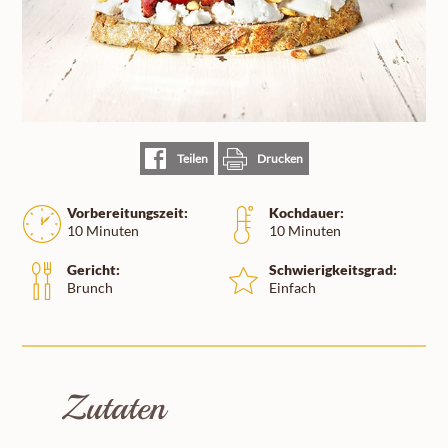
Teilen
Drucken
Vorbereitungszeit:
Kochdauer:
10 Minuten
10 Minuten
Gericht:
Schwierigkeitsgrad:
Brunch
Einfach
Zutaten