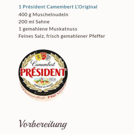
1 Président Camembert L’Original
400 g Muschelnudeln
200 ml Sahne
1 gemahlene Muskatnuss
Feines Salz, frisch gemahlener Pfeffer
Vorbereitung