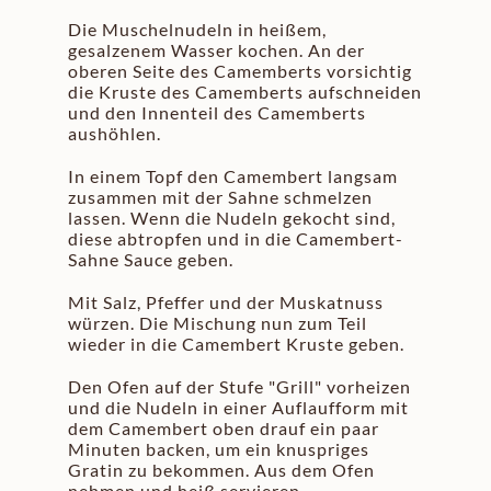
Die Muschelnudeln in heißem,
gesalzenem Wasser kochen. An der
oberen Seite des Camemberts vorsichtig
die Kruste des Camemberts aufschneiden
und den Innenteil des Camemberts
aushöhlen.
In einem Topf den Camembert langsam
zusammen mit der Sahne schmelzen
lassen. Wenn die Nudeln gekocht sind,
diese abtropfen und in die Camembert-
Sahne Sauce geben.
Mit Salz, Pfeffer und der Muskatnuss
würzen. Die Mischung nun zum Teil
wieder in die Camembert Kruste geben.
Den Ofen auf der Stufe "Grill" vorheizen
und die Nudeln in einer Auflaufform mit
dem Camembert oben drauf ein paar
Minuten backen, um ein knuspriges
Gratin zu bekommen. Aus dem Ofen
nehmen und heiß servieren.