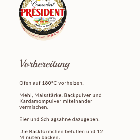
Vorbereitung
Ofen auf 180°C vorheizen.
Mehl, Maisstärke, Backpulver und
Kardamompulver miteinander
vermischen.
Eier und Schlagsahne dazugeben.
Die Backförmchen befüllen und 12
Minuten backen.