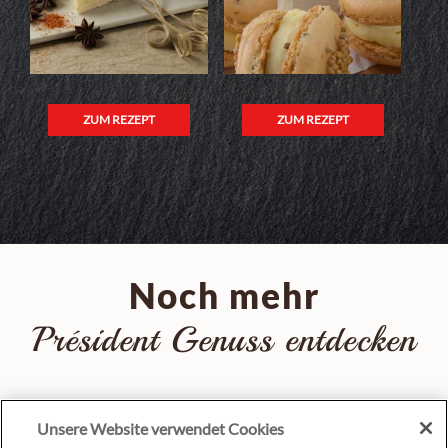
ZUM REZEPT
ZUM REZEPT
Noch mehr
Président Genuss entdecken
Unsere Website verwendet Cookies