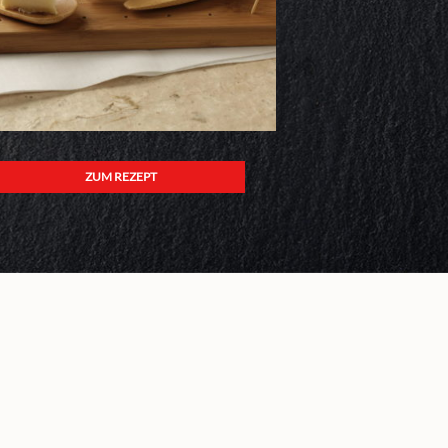
ZUM REZEPT