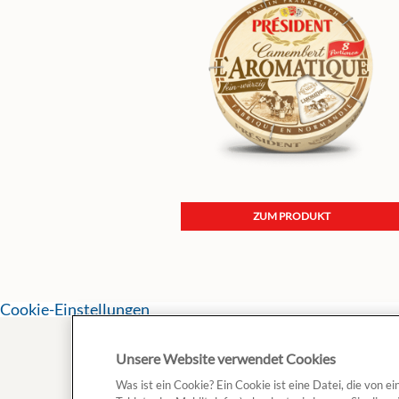
ZUM PRODUKT
Cookie-Einstellungen
Unsere Website verwendet Cookies
Was ist ein Cookie? Ein Cookie ist eine Datei, die von 