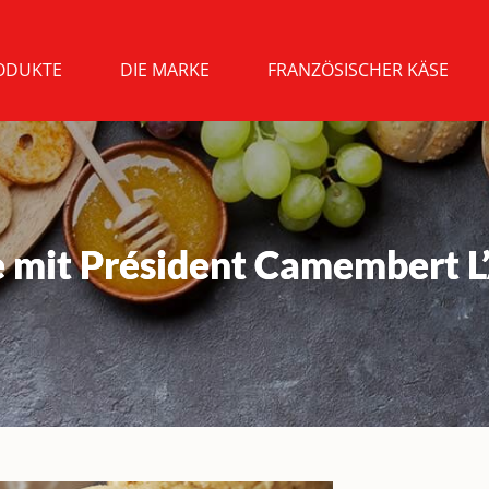
ODUKTE
DIE MARKE
FRANZÖSISCHER KÄSE
 mit Président Camembert L