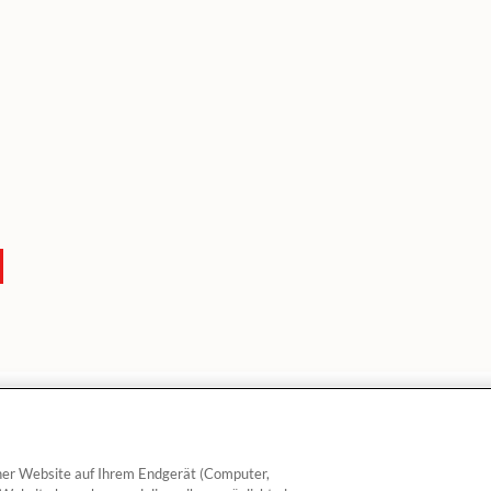
einer Website auf Ihrem Endgerät (Computer,