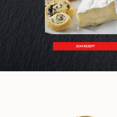
ZUM REZEPT