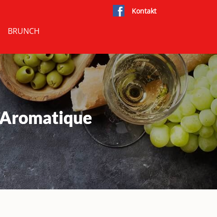
Kontakt
BRUNCH
’Aromatique