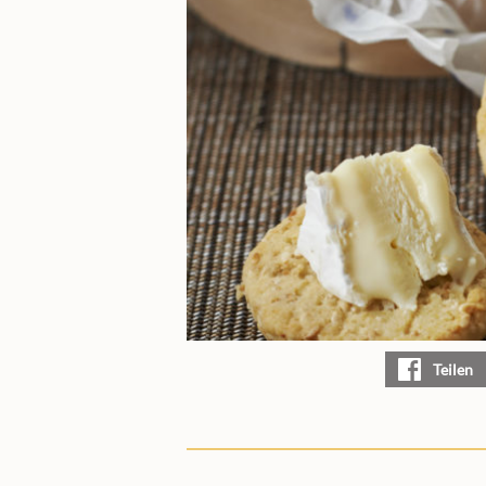
Teilen