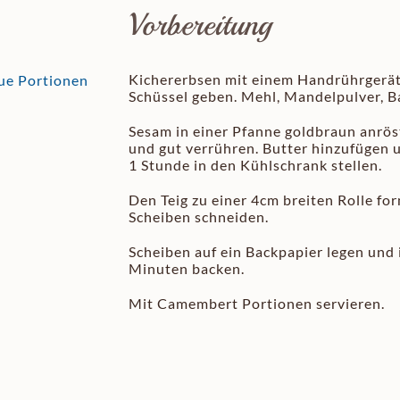
Vorbereitung
Kichererbsen mit einem Handrührgerät 
ue Portionen
Schüssel geben. Mehl, Mandelpulver, B
Sesam in einer Pfanne goldbraun anrö
und gut verrühren. Butter hinzufügen u
1 Stunde in den Kühlschrank stellen.
Den Teig zu einer 4cm breiten Rolle fo
Scheiben schneiden.
Scheiben auf ein Backpapier legen und 
Minuten backen.
Mit Camembert Portionen servieren.