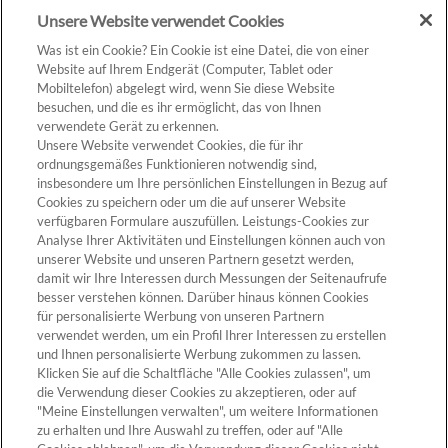
Unsere Website verwendet Cookies
Was ist ein Cookie? Ein Cookie ist eine Datei, die von einer
Website auf Ihrem Endgerät (Computer, Tablet oder
Mobiltelefon) abgelegt wird, wenn Sie diese Website
besuchen, und die es ihr ermöglicht, das von Ihnen
verwendete Gerät zu erkennen.
Unsere Website verwendet Cookies, die für ihr
ZUM PRODUKT
ordnungsgemäßes Funktionieren notwendig sind,
insbesondere um Ihre persönlichen Einstellungen in Bezug auf
Cookies zu speichern oder um die auf unserer Website
verfügbaren Formulare auszufüllen. Leistungs-Cookies zur
Analyse Ihrer Aktivitäten und Einstellungen können auch von
unserer Website und unseren Partnern gesetzt werden,
Cookie-Einstellungen
damit wir Ihre Interessen durch Messungen der Seitenaufrufe
besser verstehen können. Darüber hinaus können Cookies
für personalisierte Werbung von unseren Partnern
verwendet werden, um ein Profil Ihrer Interessen zu erstellen
und Ihnen personalisierte Werbung zukommen zu lassen.
Klicken Sie auf die Schaltfläche "Alle Cookies zulassen", um
die Verwendung dieser Cookies zu akzeptieren, oder auf
"Meine Einstellungen verwalten", um weitere Informationen
zu erhalten und Ihre Auswahl zu treffen, oder auf "Alle