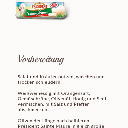
Vorbereitung
Salat und Kräuter putzen, waschen und
trocken schleudern.
Weißweinessig mit Orangensaft,
Gemüsebrühe, Olivenöl, Honig und Senf
vermischen, mit Salz und Pfeffer
abschmecken.
Oliven der Länge nach halbieren,
Président Sainte Maure in gleich große