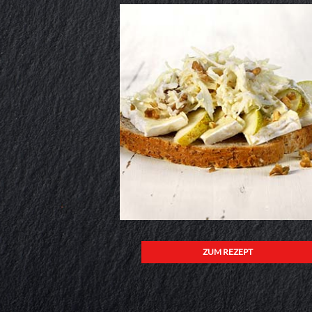
ZUM REZEPT