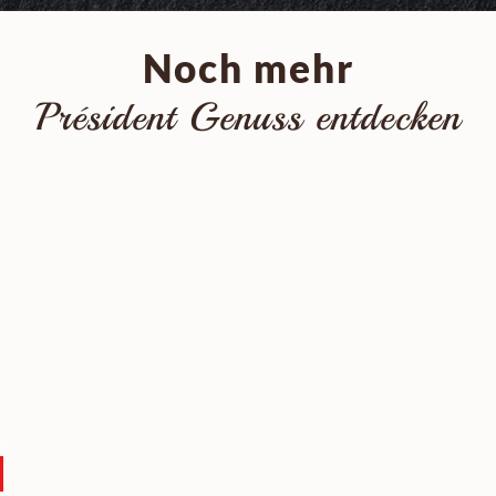
Noch mehr
Président Genuss entdecken