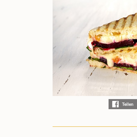
Teilen