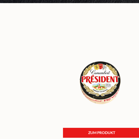
ZUM PRODUKT