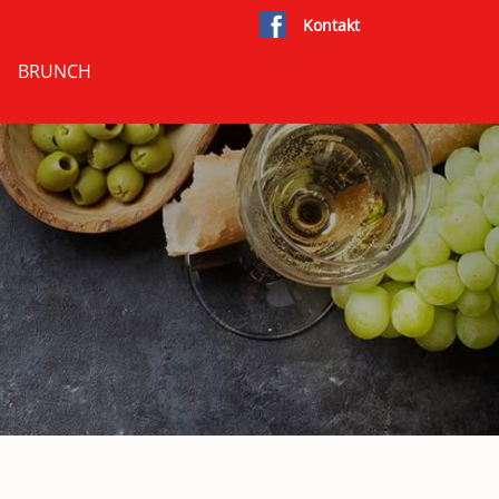
Kontakt
BRUNCH