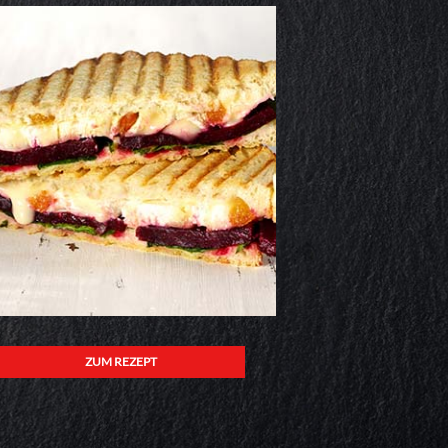
ZUM REZEPT