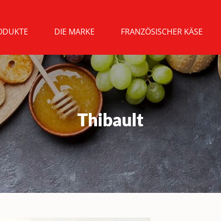
ODUKTE
DIE MARKE
FRANZÖSISCHER KÄSE
Thibault