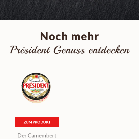
Noch mehr
Président Genuss entdecken
ZUM PRODUKT
Der Camembert