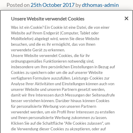
Posted on
25th October 2017
by
dthomas-admin
Unsere Website verwendet Cookies
Was ist ein Cookie? Ein Cookie ist eine Datei, die von einer
Website auf Ihrem Endgerät (Computer, Tablet oder
Mobiltelefon) abgelegt wird, wenn Sie diese Website
besuchen, und die es ihr ermöglicht, das von Ihnen
verwendete Gerät zu erkennen.
Unsere Website verwendet Cookies, die für ihr
ordnungsgemäßes Funktionieren notwendig sind,
insbesondere um Ihre persönlichen Einstellungen in Bezug auf
Cookies zu speichern oder um die auf unserer Website
verfügbaren Formulare auszufüllen. Leistungs-Cookies zur
Analyse Ihrer Aktivitäten und Einstellungen können auch von
unserer Website und unseren Partnern gesetzt werden,
Cookie-Einstellungen
damit wir Ihre Interessen durch Messungen der Seitenaufrufe
besser verstehen können. Darüber hinaus können Cookies
für personalisierte Werbung von unseren Partnern
verwendet werden, um ein Profil Ihrer Interessen zu erstellen
und Ihnen personalisierte Werbung zukommen zu lassen.
Klicken Sie auf die Schaltfläche "Alle Cookies zulassen", um
die Verwendung dieser Cookies zu akzeptieren, oder auf