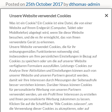
Posted on
25th October 2017
by
dthomas-admin
Unsere Website verwendet Cookies
Was ist ein Cookie? Ein Cookie ist eine Datei, die von einer
Website auf Ihrem Endgerät (Computer, Tablet oder
Mobiltelefon) abgelegt wird, wenn Sie diese Website
besuchen, und die es ihr ermöglicht, das von Ihnen
verwendete Gerät zu erkennen.
Unsere Website verwendet Cookies, die für ihr
ordnungsgemäßes Funktionieren notwendig sind,
insbesondere um Ihre persönlichen Einstellungen in Bezug auf
Cookies zu speichern oder um die auf unserer Website
verfügbaren Formulare auszufüllen. Leistungs-Cookies zur
Analyse Ihrer Aktivitäten und Einstellungen können auch von
unserer Website und unseren Partnern gesetzt werden,
Cookie-Einstellungen
damit wir Ihre Interessen durch Messungen der Seitenaufrufe
besser verstehen können. Darüber hinaus können Cookies
für personalisierte Werbung von unseren Partnern
verwendet werden, um ein Profil Ihrer Interessen zu erstellen
und Ihnen personalisierte Werbung zukommen zu lassen.
Klicken Sie auf die Schaltfläche "Alle Cookies zulassen", um
die Verwendung dieser Cookies zu akzeptieren, oder auf