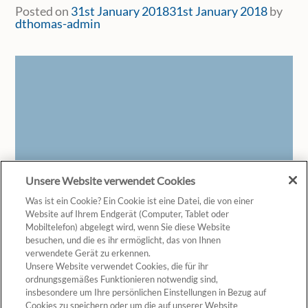
Posted on
31st January 2018
31st January 2018
by
dthomas-admin
Unsere Website verwendet Cookies
Was ist ein Cookie? Ein Cookie ist eine Datei, die von einer
Website auf Ihrem Endgerät (Computer, Tablet oder
Mobiltelefon) abgelegt wird, wenn Sie diese Website
besuchen, und die es ihr ermöglicht, das von Ihnen
verwendete Gerät zu erkennen.
Unsere Website verwendet Cookies, die für ihr
ordnungsgemäßes Funktionieren notwendig sind,
insbesondere um Ihre persönlichen Einstellungen in Bezug auf
Cookies zu speichern oder um die auf unserer Website