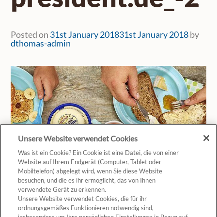
Posted on
31st January 2018
31st January 2018
by
dthomas-admin
Unsere Website verwendet Cookies
Was ist ein Cookie? Ein Cookie ist eine Datei, die von einer
Website auf Ihrem Endgerät (Computer, Tablet oder
Mobiltelefon) abgelegt wird, wenn Sie diese Website
besuchen, und die es ihr ermöglicht, das von Ihnen
verwendete Gerät zu erkennen.
Unsere Website verwendet Cookies, die für ihr
ordnungsgemäßes Funktionieren notwendig sind,