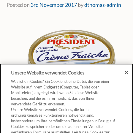
Posted on
3rd November 2017
by
dthomas-admin
Unsere Website verwendet Cookies
Was ist ein Cookie? Ein Cookie ist eine Datei, die von einer
Website auf Ihrem Endgerät (Computer, Tablet oder
Mobiltelefon) abgelegt wird, wenn Sie diese Website
besuchen, und die es ihr ermöglicht, das von Ihnen
verwendete Gerät zu erkennen.
Unsere Website verwendet Cookies, die für ihr
ordnungsgemäßes Funktionieren notwendig sind,
insbesondere um Ihre persönlichen Einstellungen in Bezug auf
Cookies zu speichern oder um die auf unserer Website
verfügbaren Formulare auszufüllen. Leistungs-Cookies zur