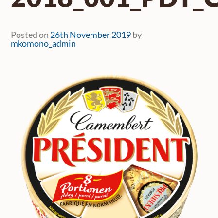
Posted on
26th November 2019
by
mkomono_admin