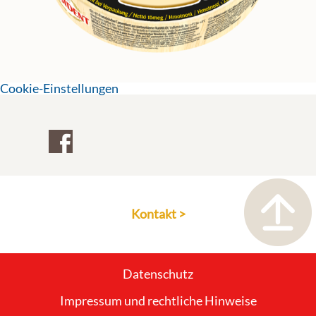
Cookie-Einstellungen
Kontakt >
Datenschutz
Impressum und rechtliche Hinweise