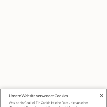
Unsere Website verwendet Cookies
Was ist ein Cookie? Ein Cookie ist eine Datei, die von einer