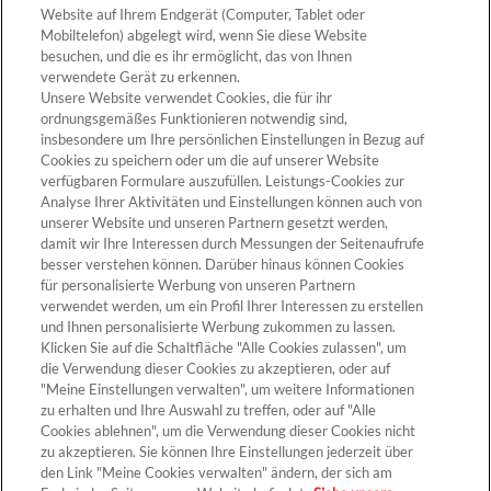
Website auf Ihrem Endgerät (Computer, Tablet oder
Mobiltelefon) abgelegt wird, wenn Sie diese Website
besuchen, und die es ihr ermöglicht, das von Ihnen
verwendete Gerät zu erkennen.
Unsere Website verwendet Cookies, die für ihr
ordnungsgemäßes Funktionieren notwendig sind,
insbesondere um Ihre persönlichen Einstellungen in Bezug auf
Cookies zu speichern oder um die auf unserer Website
verfügbaren Formulare auszufüllen. Leistungs-Cookies zur
Analyse Ihrer Aktivitäten und Einstellungen können auch von
unserer Website und unseren Partnern gesetzt werden,
damit wir Ihre Interessen durch Messungen der Seitenaufrufe
besser verstehen können. Darüber hinaus können Cookies
für personalisierte Werbung von unseren Partnern
verwendet werden, um ein Profil Ihrer Interessen zu erstellen
und Ihnen personalisierte Werbung zukommen zu lassen.
Klicken Sie auf die Schaltfläche "Alle Cookies zulassen", um
die Verwendung dieser Cookies zu akzeptieren, oder auf
"Meine Einstellungen verwalten", um weitere Informationen
zu erhalten und Ihre Auswahl zu treffen, oder auf "Alle
Cookies ablehnen", um die Verwendung dieser Cookies nicht
zu akzeptieren. Sie können Ihre Einstellungen jederzeit über
den Link "Meine Cookies verwalten" ändern, der sich am