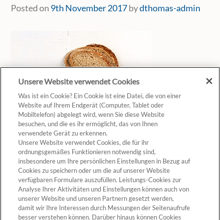
Posted on
9th November 2017
by
dthomas-admin
Unsere Website verwendet Cookies
Was ist ein Cookie? Ein Cookie ist eine Datei, die von einer
Website auf Ihrem Endgerät (Computer, Tablet oder
Mobiltelefon) abgelegt wird, wenn Sie diese Website
besuchen, und die es ihr ermöglicht, das von Ihnen
verwendete Gerät zu erkennen.
Unsere Website verwendet Cookies, die für ihr
ordnungsgemäßes Funktionieren notwendig sind,
insbesondere um Ihre persönlichen Einstellungen in Bezug auf
Cookies zu speichern oder um die auf unserer Website
verfügbaren Formulare auszufüllen. Leistungs-Cookies zur
Analyse Ihrer Aktivitäten und Einstellungen können auch von
unserer Website und unseren Partnern gesetzt werden,
Cookie-Einstellungen
damit wir Ihre Interessen durch Messungen der Seitenaufrufe
besser verstehen können. Darüber hinaus können Cookies