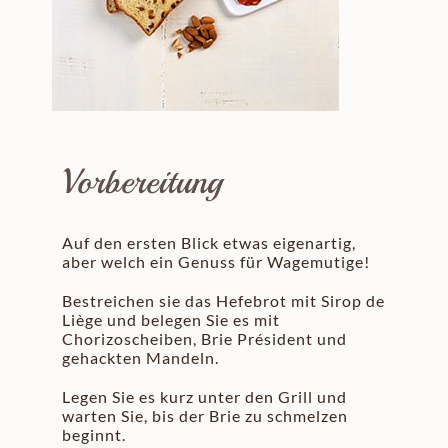
Vorbereitung
Auf den ersten Blick etwas eigenartig,
aber welch ein Genuss für Wagemutige!
Bestreichen sie das Hefebrot mit Sirop de
Liège und belegen Sie es mit
Chorizoscheiben, Brie Président und
gehackten Mandeln.
Legen Sie es kurz unter den Grill und
warten Sie, bis der Brie zu schmelzen
beginnt.