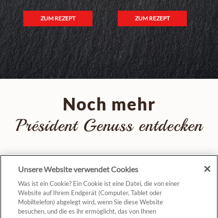
ZUM REZEPT
ZUM REZEPT
Noch mehr
Président Genuss entdecken
Unsere Website verwendet Cookies
Was ist ein Cookie? Ein Cookie ist eine Datei, die von einer
Website auf Ihrem Endgerät (Computer, Tablet oder
Mobiltelefon) abgelegt wird, wenn Sie diese Website
besuchen, und die es ihr ermöglicht, das von Ihnen