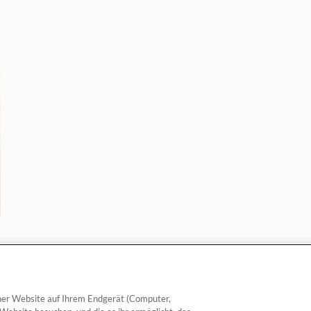
einer Website auf Ihrem Endgerät (Computer,