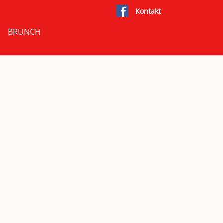
Kontakt
BRUNCH