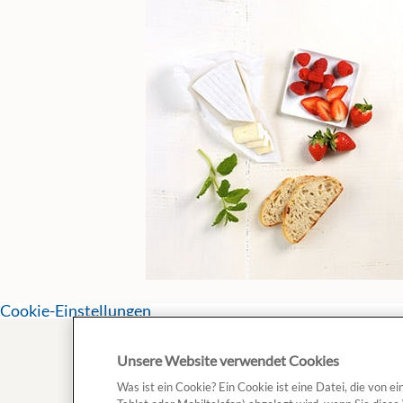
Cookie-Einstellungen
Unsere Website verwendet Cookies
Was ist ein Cookie? Ein Cookie ist eine Datei, die von 