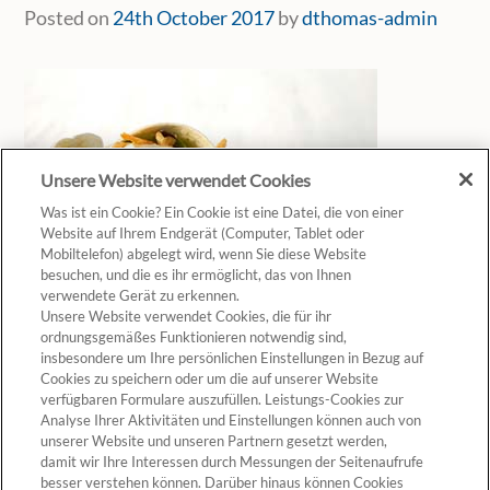
Posted on
24th October 2017
by
dthomas-admin
Unsere Website verwendet Cookies
Was ist ein Cookie? Ein Cookie ist eine Datei, die von einer
Website auf Ihrem Endgerät (Computer, Tablet oder
Mobiltelefon) abgelegt wird, wenn Sie diese Website
besuchen, und die es ihr ermöglicht, das von Ihnen
verwendete Gerät zu erkennen.
Unsere Website verwendet Cookies, die für ihr
ordnungsgemäßes Funktionieren notwendig sind,
insbesondere um Ihre persönlichen Einstellungen in Bezug auf
Cookies zu speichern oder um die auf unserer Website
verfügbaren Formulare auszufüllen. Leistungs-Cookies zur
Analyse Ihrer Aktivitäten und Einstellungen können auch von
unserer Website und unseren Partnern gesetzt werden,
Cookie-Einstellungen
damit wir Ihre Interessen durch Messungen der Seitenaufrufe
besser verstehen können. Darüber hinaus können Cookies