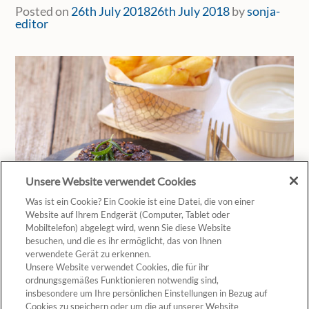
Posted on
26th July 2018
26th July 2018
by
sonja-
editor
Unsere Website verwendet Cookies
Was ist ein Cookie? Ein Cookie ist eine Datei, die von einer
Website auf Ihrem Endgerät (Computer, Tablet oder
Mobiltelefon) abgelegt wird, wenn Sie diese Website
besuchen, und die es ihr ermöglicht, das von Ihnen
verwendete Gerät zu erkennen.
Unsere Website verwendet Cookies, die für ihr
ordnungsgemäßes Funktionieren notwendig sind,
insbesondere um Ihre persönlichen Einstellungen in Bezug auf
Cookies zu speichern oder um die auf unserer Website