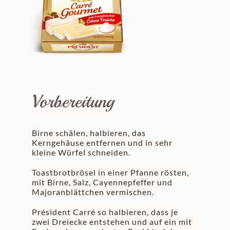
Vorbereitung
Birne schälen, halbieren, das
Kerngehäuse entfernen und in sehr
kleine Würfel schneiden.
Toastbrotbrösel in einer Pfanne rösten,
mit Birne, Salz, Cayennepfeffer und
Majoranblättchen vermischen.
Président Carré so halbieren, dass je
zwei Dreiecke entstehen und auf ein mit