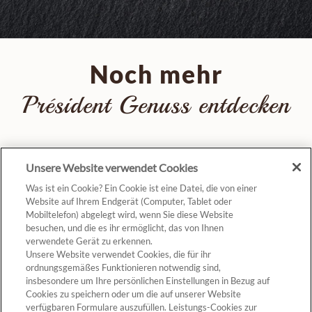
Noch mehr
Président Genuss entdecken
Unsere Website verwendet Cookies
Was ist ein Cookie? Ein Cookie ist eine Datei, die von einer
Website auf Ihrem Endgerät (Computer, Tablet oder
Mobiltelefon) abgelegt wird, wenn Sie diese Website
besuchen, und die es ihr ermöglicht, das von Ihnen
verwendete Gerät zu erkennen.
Unsere Website verwendet Cookies, die für ihr
ZUM PRODUKT
ZUM PRODUKT
ordnungsgemäßes Funktionieren notwendig sind,
insbesondere um Ihre persönlichen Einstellungen in Bezug auf
Cookies zu speichern oder um die auf unserer Website
verfügbaren Formulare auszufüllen. Leistungs-Cookies zur