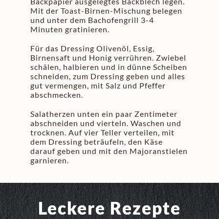
Backpapier ausgelegtes Backblech legen.
Mit der Toast-Birnen-Mischung belegen
und unter dem Bachofengrill 3-4
Minuten gratinieren.
Für das Dressing Olivenöl, Essig,
Birnensaft und Honig verrühren. Zwiebel
schälen, halbieren und in dünne Scheiben
schneiden, zum Dressing geben und alles
gut vermengen, mit Salz und Pfeffer
abschmecken.
Salatherzen unten ein paar Zentimeter
abschneiden und vierteln. Waschen und
trocknen. Auf vier Teller verteilen, mit
dem Dressing beträufeln, den Käse
darauf geben und mit den Majoranstielen
garnieren.
Leckere Rezepte