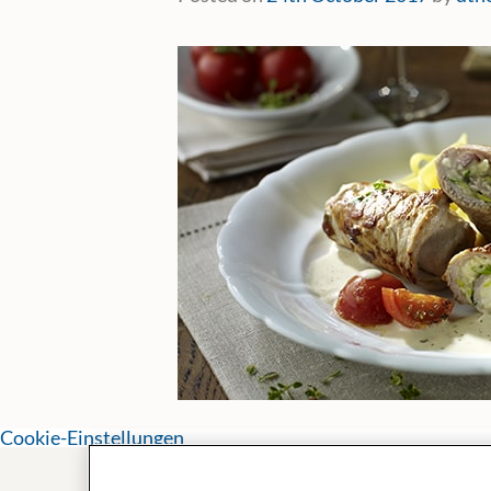
Cookie-Einstellungen