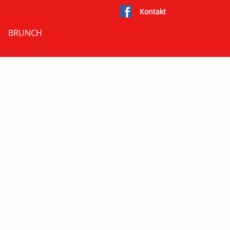
Kontakt
BRUNCH