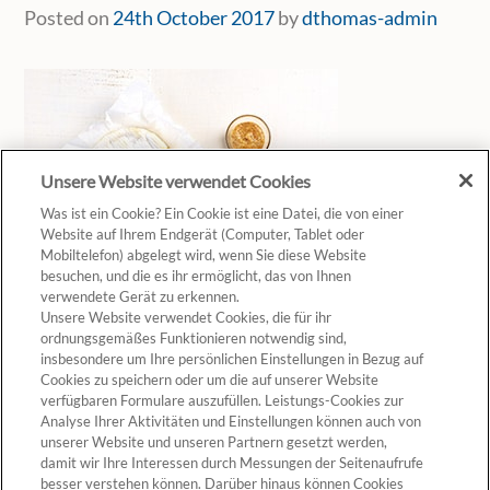
Posted on
24th October 2017
by
dthomas-admin
Unsere Website verwendet Cookies
Was ist ein Cookie? Ein Cookie ist eine Datei, die von einer
Website auf Ihrem Endgerät (Computer, Tablet oder
Mobiltelefon) abgelegt wird, wenn Sie diese Website
besuchen, und die es ihr ermöglicht, das von Ihnen
verwendete Gerät zu erkennen.
Unsere Website verwendet Cookies, die für ihr
ordnungsgemäßes Funktionieren notwendig sind,
insbesondere um Ihre persönlichen Einstellungen in Bezug auf
Cookies zu speichern oder um die auf unserer Website
verfügbaren Formulare auszufüllen. Leistungs-Cookies zur
Analyse Ihrer Aktivitäten und Einstellungen können auch von
unserer Website und unseren Partnern gesetzt werden,
Cookie-Einstellungen
damit wir Ihre Interessen durch Messungen der Seitenaufrufe
besser verstehen können. Darüber hinaus können Cookies