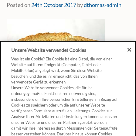
Posted on
24th October 2017
by
dthomas-admin
Unsere Website verwendet Cookies
Was ist ein Cookie? Ein Cookie ist eine Datei, die von einer
Website auf Ihrem Endgerät (Computer, Tablet oder
Mobiltelefon) abgelegt wird, wenn Sie diese Website
besuchen, und die es ihr ermöglicht, das von Ihnen
verwendete Gerät zu erkennen.
Unsere Website verwendet Cookies, die für ihr
ordnungsgemäßes Funktionieren notwendig sind,
insbesondere um Ihre persönlichen Einstellungen in Bezug auf
Cookies zu speichern oder um die auf unserer Website
verfügbaren Formulare auszufüllen. Leistungs-Cookies zur
Analyse Ihrer Aktivitäten und Einstellungen können auch von
unserer Website und unseren Partnern gesetzt werden,
Cookie-Einstellungen
damit wir Ihre Interessen durch Messungen der Seitenaufrufe
besser verstehen können. Darüber hinaus können Cookies