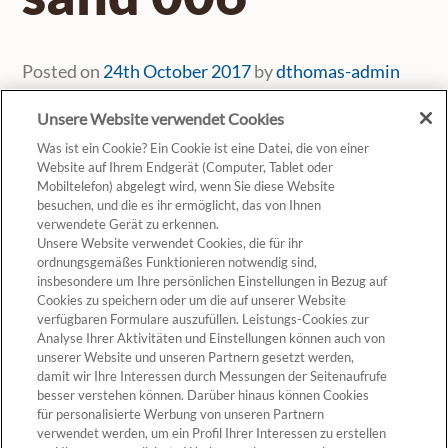
Posted on
24th October 2017
by
dthomas-admin
Unsere Website verwendet Cookies
Was ist ein Cookie? Ein Cookie ist eine Datei, die von einer
Website auf Ihrem Endgerät (Computer, Tablet oder
Mobiltelefon) abgelegt wird, wenn Sie diese Website
besuchen, und die es ihr ermöglicht, das von Ihnen
verwendete Gerät zu erkennen.
Unsere Website verwendet Cookies, die für ihr
ordnungsgemäßes Funktionieren notwendig sind,
insbesondere um Ihre persönlichen Einstellungen in Bezug auf
Cookies zu speichern oder um die auf unserer Website
verfügbaren Formulare auszufüllen. Leistungs-Cookies zur
Analyse Ihrer Aktivitäten und Einstellungen können auch von
unserer Website und unseren Partnern gesetzt werden,
Cookie-Einstellungen
damit wir Ihre Interessen durch Messungen der Seitenaufrufe
besser verstehen können. Darüber hinaus können Cookies
für personalisierte Werbung von unseren Partnern
verwendet werden, um ein Profil Ihrer Interessen zu erstellen