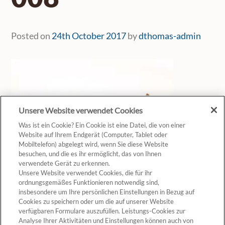
Posted on
24th October 2017
by
dthomas-admin
Unsere Website verwendet Cookies
Was ist ein Cookie? Ein Cookie ist eine Datei, die von einer
Website auf Ihrem Endgerät (Computer, Tablet oder
Mobiltelefon) abgelegt wird, wenn Sie diese Website
besuchen, und die es ihr ermöglicht, das von Ihnen
verwendete Gerät zu erkennen.
Unsere Website verwendet Cookies, die für ihr
ordnungsgemäßes Funktionieren notwendig sind,
insbesondere um Ihre persönlichen Einstellungen in Bezug auf
Cookies zu speichern oder um die auf unserer Website
verfügbaren Formulare auszufüllen. Leistungs-Cookies zur
Analyse Ihrer Aktivitäten und Einstellungen können auch von