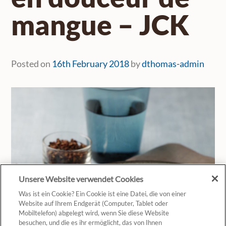
mangue – JCK
Posted on
16th February 2018
by
dthomas-admin
Unsere Website verwendet Cookies
Was ist ein Cookie? Ein Cookie ist eine Datei, die von einer
Website auf Ihrem Endgerät (Computer, Tablet oder
Mobiltelefon) abgelegt wird, wenn Sie diese Website
besuchen, und die es ihr ermöglicht, das von Ihnen